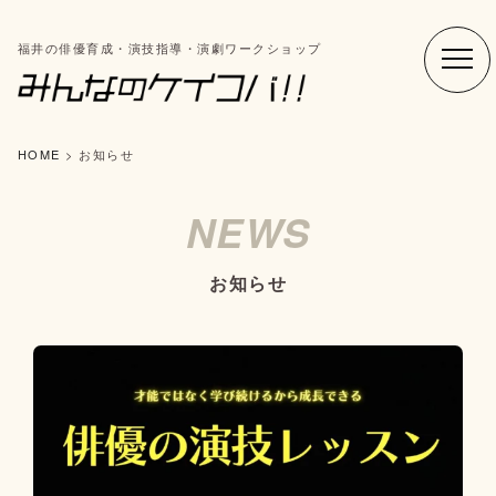
福井の俳優育成・演技指導・演劇ワークショップ
HOME
>
お知らせ
NEWS
お知らせ