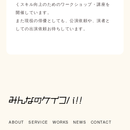
くスキル向上のためのワークショップ・講座を
開催しています。
また現役の俳優としても、公演依頼や、演者と
しての出演依頼お待ちしています。
お問い合わせフォーム
ABOUT
SERVICE
WORKS
NEWS
CONTACT