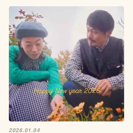
2026.01.04