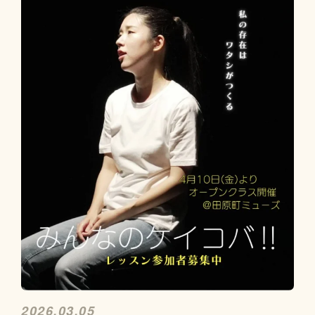
2026.03.05