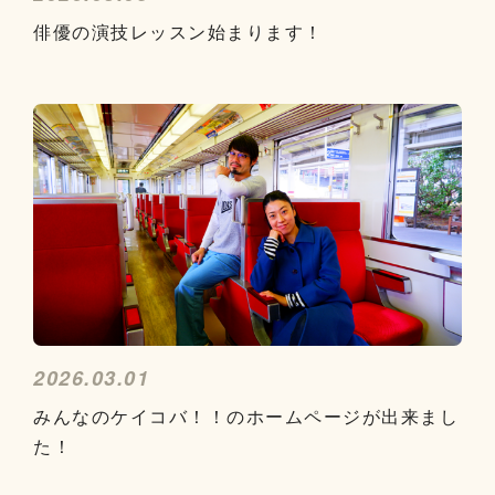
俳優の演技レッスン始まります！
2026.03.01
みんなのケイコバ！！のホームページが出来まし
た！