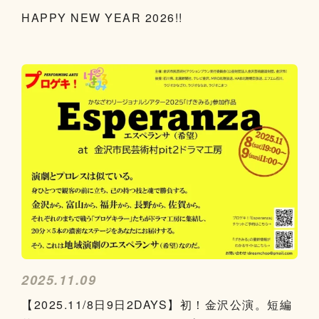
HAPPY NEW YEAR 2026!!
2025.11.09
【2025.11/8日9日2DAYS】初！金沢公演。短編