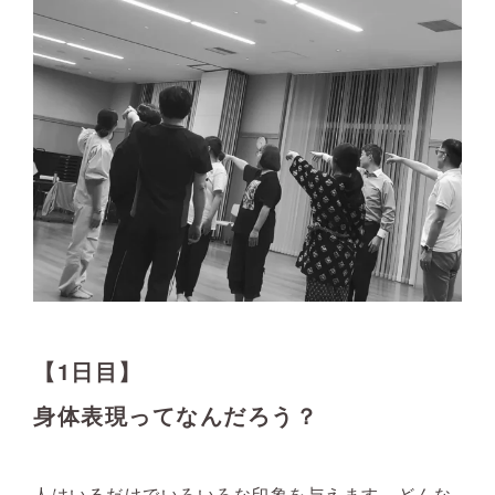
【1日目】
身体表現ってなんだろう？
人はいるだけでいろいろな印象を与えます。どんな