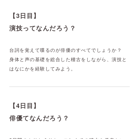
【3日目】
演技ってなんだろう？
台詞を覚えて喋るのが俳優のすべてでしょうか？
身体と声の基礎を総合した稽古をしながら、演技と
はなにかを経験してみよう。
【4日目】
俳優てなんだろう？