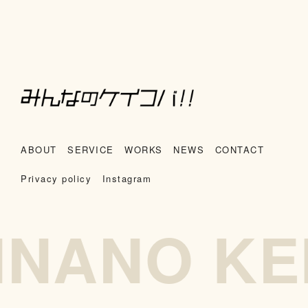
ABOUT
SERVICE
WORKS
NEWS
CONTACT
Privacy policy
Instagram
NNANO KE