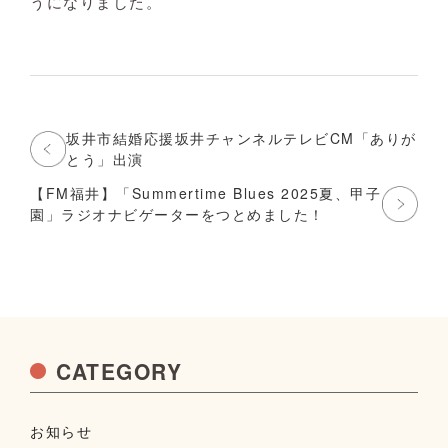
うになりました。
坂井市結婚応援坂井チャンネルテレビCM「ありが
とう」出演
【FM福井】「Summertime Blues 2025夏、甲子
園」ラジオナビゲーターをつとめました！
CATEGORY
お知らせ