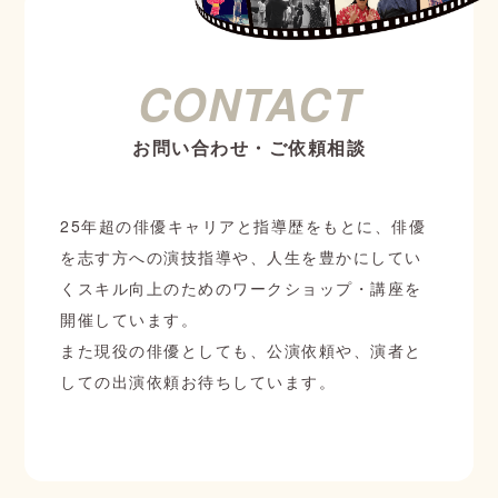
CONTACT
お問い合わせ・ご依頼相談
25年超の俳優キャリアと指導歴をもとに、俳優
を志す方への演技指導や、人生を豊かにしてい
くスキル向上のためのワークショップ・講座を
開催しています。
また現役の俳優としても、公演依頼や、演者と
しての出演依頼お待ちしています。
お問い合わせフォーム