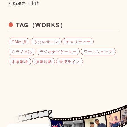
活動報告・実績
TAG（WORKS）
CM出演
うたのサロン
チャリティー
ミラノ日記
ラジオナビゲーター
ワークショップ
本家劇場
演劇活動
音楽ライブ