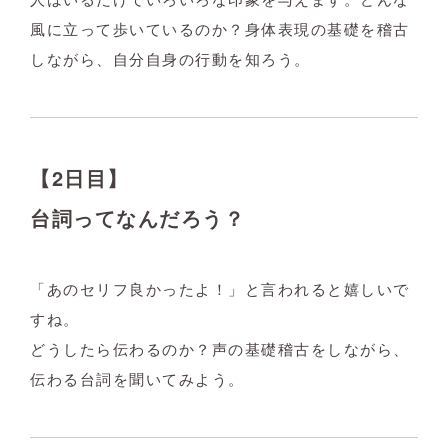
風に立って歩いているのか？身体表現の基礎を稽古
しながら、自分自身の行動を知ろう。
【2日目】
台詞ってなんだろう？
「あのセリフ良かったよ！」と言われると嬉しいで
すね。
どうしたら伝わるのか？声の基礎稽古をしながら、
伝わる台詞を聞いてみよう。