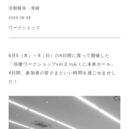
活動報告・実績
2025.06.08
ワークショップ
6月5（木）～8（日）の4日間に渡って開催した、
「俳優ワークショップvol.2 inみくに未来ホール」
4日間、参加者の皆さまといい時間を過ごせませし
た！